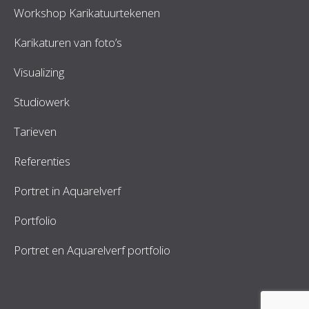
Workshop Karikatuurtekenen
Karikaturen van foto’s
Visualizing
Studiowerk
Tarieven
Referenties
Portret in Aquarelverf
Portfolio
Portret en Aquarelverf portfolio