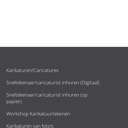
Karikaturen/Caricatures
Sneltekenaar/caricaturist inhuren (Digitaal)
Sneltekenaar/caricaturist inhuren (op
papier)
Workshop Karikatuurtekenen
Karikaturen van foto’s