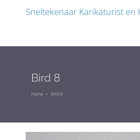
Sneltekenaar Karikaturist en
Bird 8
Home
Bird 8