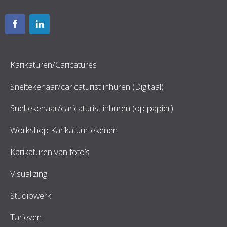
Karikaturen/Caricatures
Sneltekenaar/caricaturist inhuren (Digitaal)
Sneltekenaar/caricaturist inhuren (op papier)
Workshop Karikatuurtekenen
Karikaturen van foto’s
Visualizing
Studiowerk
Tarieven