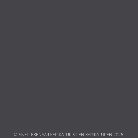
© SNELTEKENAAR KARIKATURIST EN KARIKATUREN 2026.