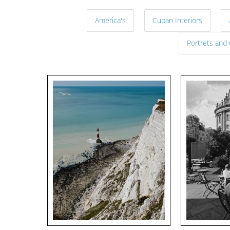
America's
Cuban Interiors
Portrets and