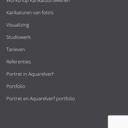
Workshop Karikatuurtekenen
Karikaturen van foto’s
Visualizing
Studiowerk
Tarieven
Referenties
Portret in Aquarelverf
Portfolio
Portret en Aquarelverf portfolio