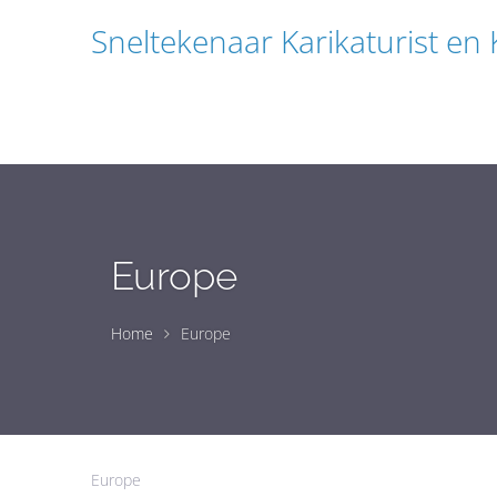
Sneltekenaar Karikaturist en
Europe
Home
Europe
Europe