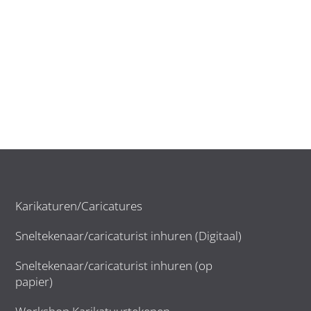
Karikaturen/Caricatures
Sneltekenaar/caricaturist inhuren (Digitaal)
Sneltekenaar/caricaturist inhuren (op
papier)