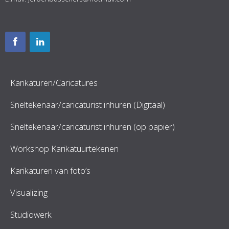
Karikaturen/Caricatures
Sneltekenaar/caricaturist inhuren (Digitaal)
Sneltekenaar/caricaturist inhuren (op papier)
Workshop Karikatuurtekenen
Karikaturen van foto’s
Visualizing
Studiowerk