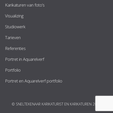
Karikaturen van foto’s
Visualizing
Studiowerk
Tarieven
Referenties
Portret in Aquarelverf
Portfolio
Portret en Aquarelverf portfolio
© SNELTEKENAAR KARIKATURIST EN KARIKATUREN 2026.