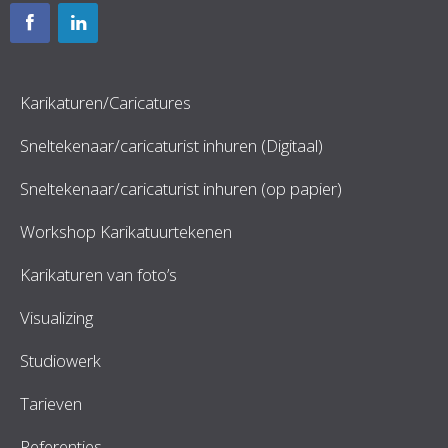
Karikaturen/Caricatures
Sneltekenaar/caricaturist inhuren (Digitaal)
Sneltekenaar/caricaturist inhuren (op papier)
Workshop Karikatuurtekenen
Karikaturen van foto’s
Visualizing
Studiowerk
Tarieven
Referenties