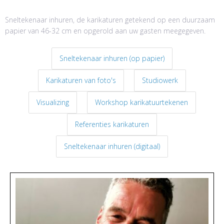
Sneltekenaar inhuren, de karikaturen getekend op een duurzaam
papier van 46-32 cm en opgerold aan uw gasten meegegeven.
Sneltekenaar inhuren (op papier)
Karikaturen van foto's
Studiowerk
Visualizing
Workshop karikatuurtekenen
Referenties karikaturen
Sneltekenaar inhuren (digitaal)