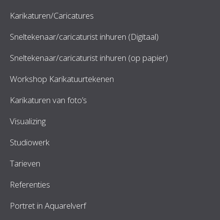
Karikaturen/Caricatures
Sneltekenaar/caricaturist inhuren (Digitaal)
Sneltekenaar/caricaturist inhuren (op papier)
Workshop Karikatuurtekenen
Karikaturen van foto’s
Visualizing
Studiowerk
Tarieven
Referenties
Portret in Aquarelverf