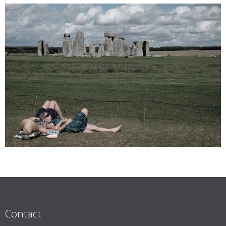
Contact