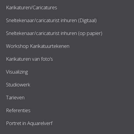
Karikaturen/Caricatures
Sneltekenaar/caricaturist inhuren (Digitaal)
Sneltekenaar/caricaturist inhuren (op papier)
Workshop Karikatuurtekenen
Karikaturen van foto’s
Visualizing
Studiowerk
Tarieven
Referenties
Portret in Aquarelverf