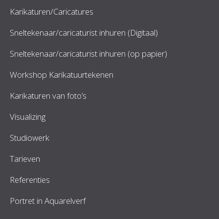
Karikaturen/Caricatures
Sneltekenaar/caricaturist inhuren (Digitaal)
Sneltekenaar/caricaturist inhuren (op papier)
Workshop Karikatuurtekenen
Karikaturen van foto’s
Visualizing
Studiowerk
Tarieven
Referenties
Portret in Aquarelverf