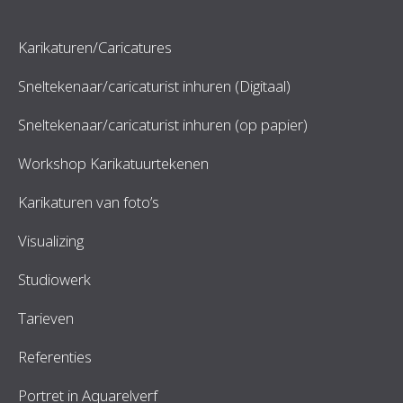
Karikaturen/Caricatures
Sneltekenaar/caricaturist inhuren (Digitaal)
Sneltekenaar/caricaturist inhuren (op papier)
Workshop Karikatuurtekenen
Karikaturen van foto’s
Visualizing
Studiowerk
Tarieven
Referenties
Portret in Aquarelverf