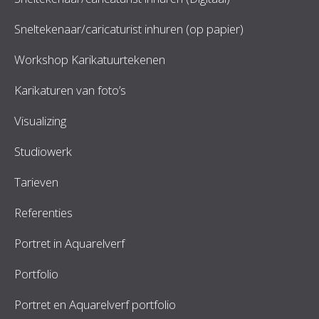
Sneltekenaar/caricaturist inhuren (op papier)
Workshop Karikatuurtekenen
Karikaturen van foto’s
Visualizing
Studiowerk
Tarieven
Referenties
Portret in Aquarelverf
Portfolio
Portret en Aquarelverf portfolio