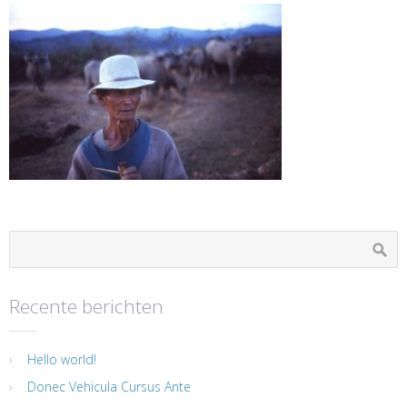
Recente berichten
Hello world!
Donec Vehicula Cursus Ante