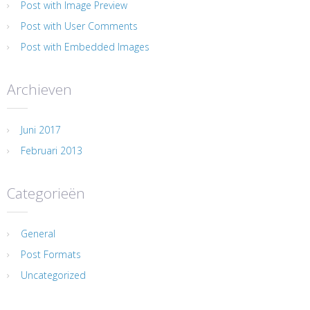
Post with Image Preview
Post with User Comments
Post with Embedded Images
Archieven
Juni 2017
Februari 2013
Categorieën
General
Post Formats
Uncategorized