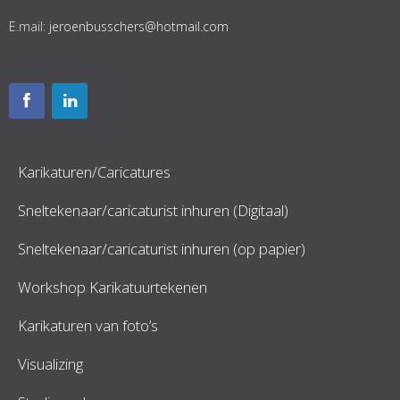
E.mail:
jeroenbusschers@hotmail.com
Karikaturen/Caricatures
Sneltekenaar/caricaturist inhuren (Digitaal)
Sneltekenaar/caricaturist inhuren (op papier)
Workshop Karikatuurtekenen
Karikaturen van foto’s
Visualizing