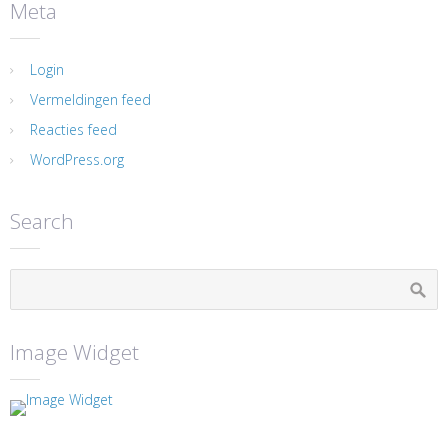
Meta
Login
Vermeldingen feed
Reacties feed
WordPress.org
Search
Image Widget