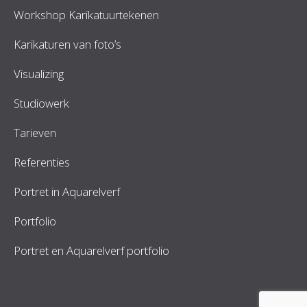
Workshop Karikatuurtekenen
Karikaturen van foto’s
Visualizing
Studiowerk
Tarieven
Referenties
Portret in Aquarelverf
Portfolio
Portret en Aquarelverf portfolio