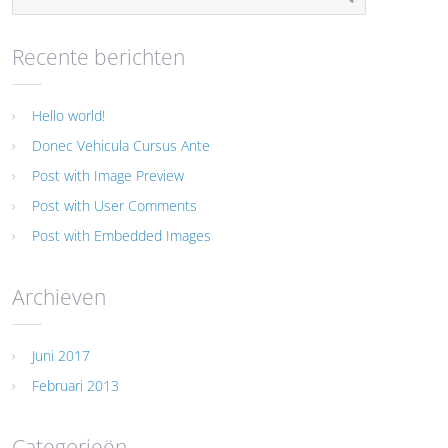
Recente berichten
Hello world!
Donec Vehicula Cursus Ante
Post with Image Preview
Post with User Comments
Post with Embedded Images
Archieven
Juni 2017
Februari 2013
Categorieën