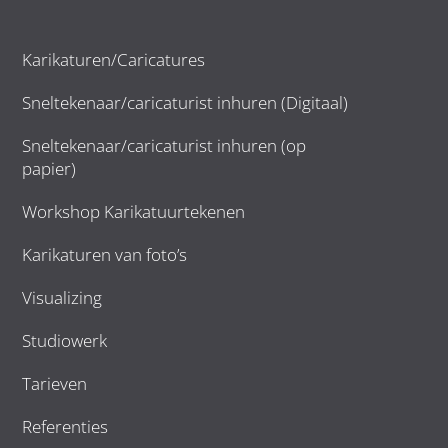
Karikaturen/Caricatures
Sneltekenaar/caricaturist inhuren (Digitaal)
Sneltekenaar/caricaturist inhuren (op
papier)
Workshop Karikatuurtekenen
Karikaturen van foto’s
Visualizing
Studiowerk
Tarieven
Referenties