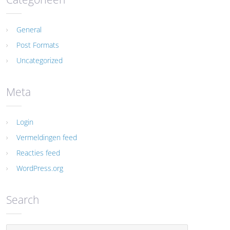
General
Post Formats
Uncategorized
Meta
Login
Vermeldingen feed
Reacties feed
WordPress.org
Search