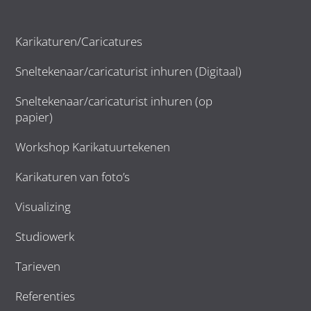
Karikaturen/Caricatures
Sneltekenaar/caricaturist inhuren (Digitaal)
Sneltekenaar/caricaturist inhuren (op
papier)
Workshop Karikatuurtekenen
Karikaturen van foto’s
Visualizing
Studiowerk
Tarieven
Referenties