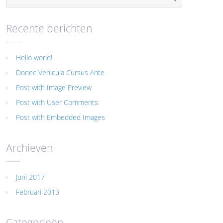
Recente berichten
Hello world!
Donec Vehicula Cursus Ante
Post with Image Preview
Post with User Comments
Post with Embedded Images
Archieven
Juni 2017
Februari 2013
Categorieën