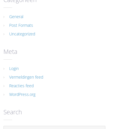
General
Post Formats
Uncategorized
Meta
Login
Vermeldingen feed
Reacties feed
WordPress.org
Search