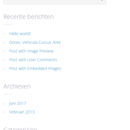
Recente berichten
Hello world!
Donec Vehicula Cursus Ante
Post with Image Preview
Post with User Comments
Post with Embedded Images
Archieven
Juni 2017
Februari 2013
Categorieën