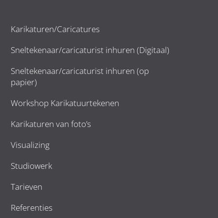
Karikaturen/Caricatures
Sneltekenaar/caricaturist inhuren (Digitaal)
Sneltekenaar/caricaturist inhuren (op
papier)
Workshop Karikatuurtekenen
Karikaturen van foto’s
Visualizing
Studiowerk
Tarieven
Referenties