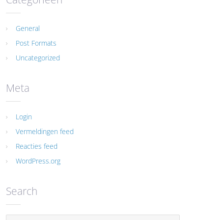
General
Post Formats
Uncategorized
Meta
Login
Vermeldingen feed
Reacties feed
WordPress.org
Search