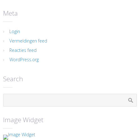
Meta
Login
Vermeldingen feed
Reacties feed
WordPress.org
Search
Image Widget