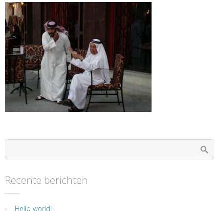
Recente berichten
Hello world!