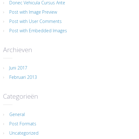
Donec Vehicula Cursus Ante
Post with Image Preview
Post with User Comments
Post with Embedded Images
Archieven
Juni 2017
Februari 2013
Categorieën
General
Post Formats
Uncategorized