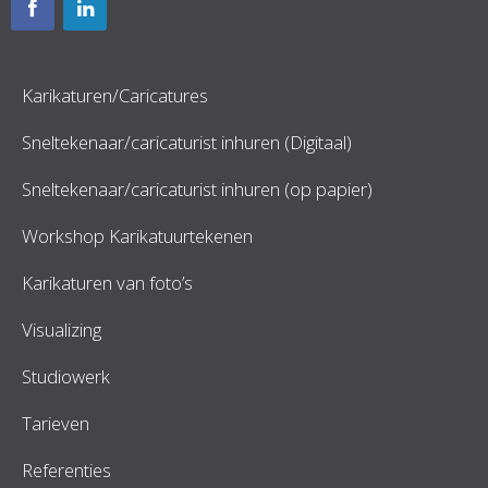
Karikaturen/Caricatures
Sneltekenaar/caricaturist inhuren (Digitaal)
Sneltekenaar/caricaturist inhuren (op papier)
Workshop Karikatuurtekenen
Karikaturen van foto’s
Visualizing
Studiowerk
Tarieven
Referenties