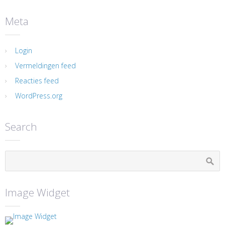
Meta
Login
Vermeldingen feed
Reacties feed
WordPress.org
Search
Image Widget