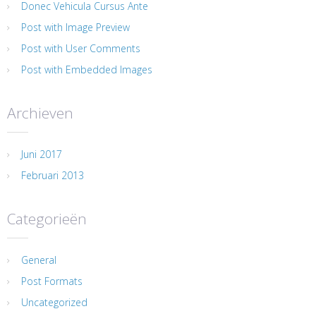
Donec Vehicula Cursus Ante
Post with Image Preview
Post with User Comments
Post with Embedded Images
Archieven
Juni 2017
Februari 2013
Categorieën
General
Post Formats
Uncategorized