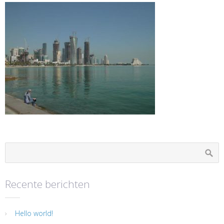
Recente berichten
Hello world!