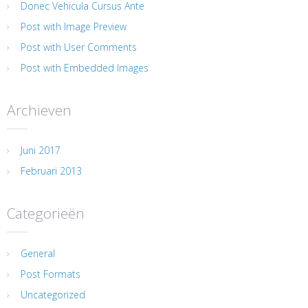
Donec Vehicula Cursus Ante
Post with Image Preview
Post with User Comments
Post with Embedded Images
Archieven
Juni 2017
Februari 2013
Categorieën
General
Post Formats
Uncategorized