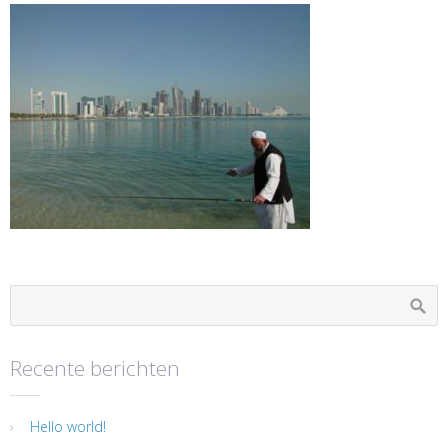
Recente berichten
Hello world!