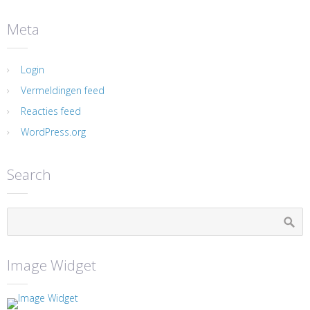
Meta
Login
Vermeldingen feed
Reacties feed
WordPress.org
Search
Image Widget