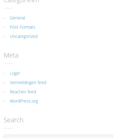
General
Post Formats
Uncategorized
Meta
Login
Vermeldingen feed
Reacties feed
WordPress.org
Search