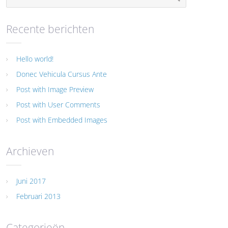
Recente berichten
Hello world!
Donec Vehicula Cursus Ante
Post with Image Preview
Post with User Comments
Post with Embedded Images
Archieven
Juni 2017
Februari 2013
Categorieën