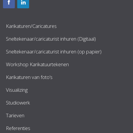
Karikaturen/Caricatures
Sneltekenaar/caricaturist inhuren (Digitaal)
Sneltekenaar/caricaturist inhuren (op papier)
Workshop Karikatuurtekenen
Karikaturen van foto’s
Visualizing
Studiowerk
Tarieven
Referenties