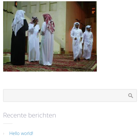
Recente berichten
Hello world!