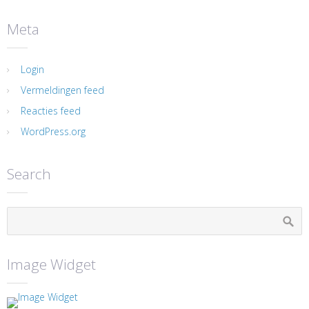
Meta
Login
Vermeldingen feed
Reacties feed
WordPress.org
Search
Image Widget