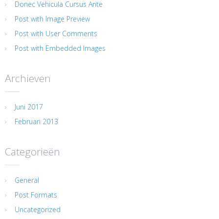
Donec Vehicula Cursus Ante
Post with Image Preview
Post with User Comments
Post with Embedded Images
Archieven
Juni 2017
Februari 2013
Categorieën
General
Post Formats
Uncategorized