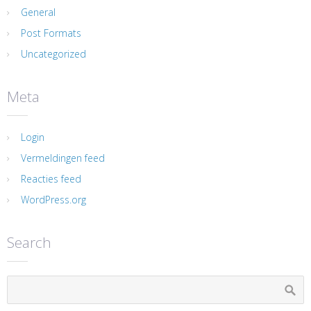
General
Post Formats
Uncategorized
Meta
Login
Vermeldingen feed
Reacties feed
WordPress.org
Search