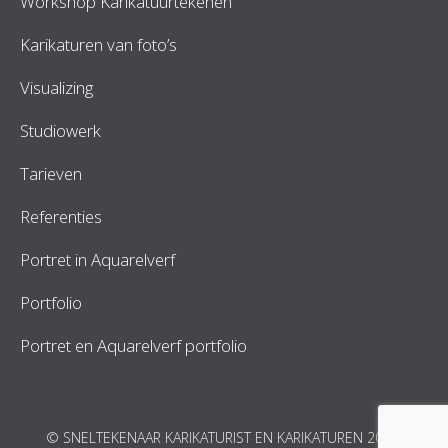
Workshop Karikatuurtekenen
Karikaturen van foto’s
Visualizing
Studiowerk
Tarieven
Referenties
Portret in Aquarelverf
Portfolio
Portret en Aquarelverf portfolio
© SNELTEKENAAR KARIKATURIST EN KARIKATUREN 2026.