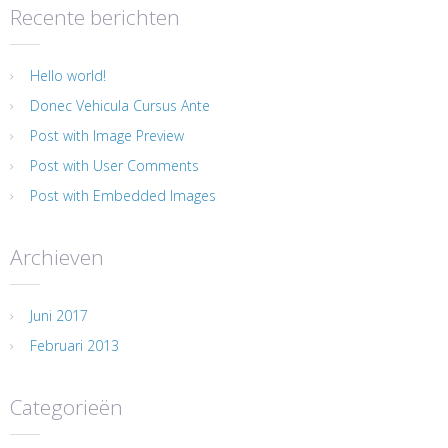
Recente berichten
Hello world!
Donec Vehicula Cursus Ante
Post with Image Preview
Post with User Comments
Post with Embedded Images
Archieven
Juni 2017
Februari 2013
Categorieën