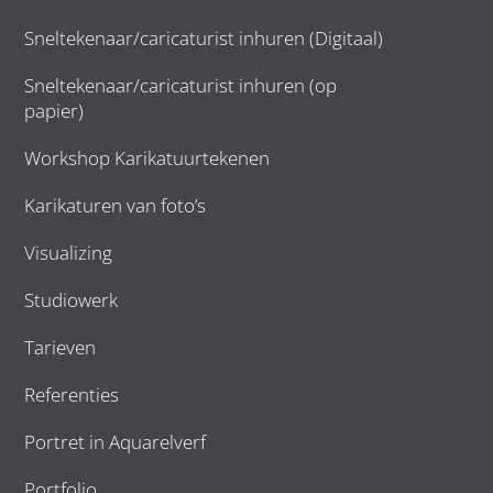
Sneltekenaar/caricaturist inhuren (Digitaal)
Sneltekenaar/caricaturist inhuren (op
papier)
Workshop Karikatuurtekenen
Karikaturen van foto’s
Visualizing
Studiowerk
Tarieven
Referenties
Portret in Aquarelverf
Portfolio