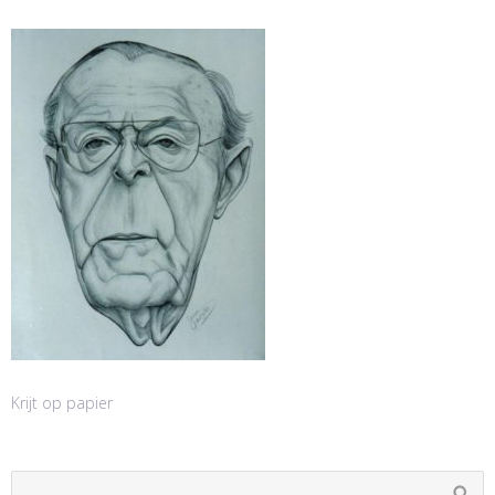
Krijt op papier