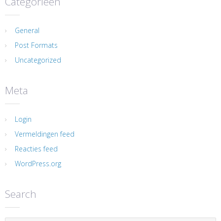
Categorieën
General
Post Formats
Uncategorized
Meta
Login
Vermeldingen feed
Reacties feed
WordPress.org
Search