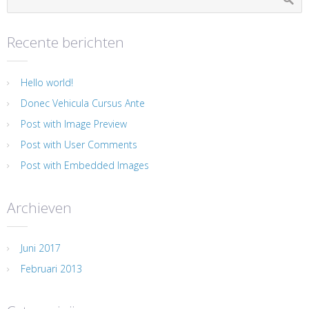
Recente berichten
Hello world!
Donec Vehicula Cursus Ante
Post with Image Preview
Post with User Comments
Post with Embedded Images
Archieven
Juni 2017
Februari 2013