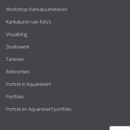
Workshop Karikatuurtekenen
Karikaturen van foto’s
Visualizing
Studiowerk
Tarieven
Referenties
Portret in Aquarelverf
Portfolio
Portret en Aquarelverf portfolio