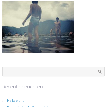
Recente berichten
Hello world!