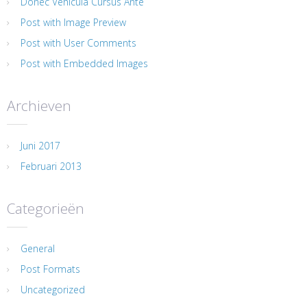
Donec Vehicula Cursus Ante
Post with Image Preview
Post with User Comments
Post with Embedded Images
Archieven
Juni 2017
Februari 2013
Categorieën
General
Post Formats
Uncategorized