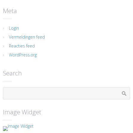
Meta
Login
Vermeldingen feed
Reacties feed
WordPress.org
Search
Image Widget