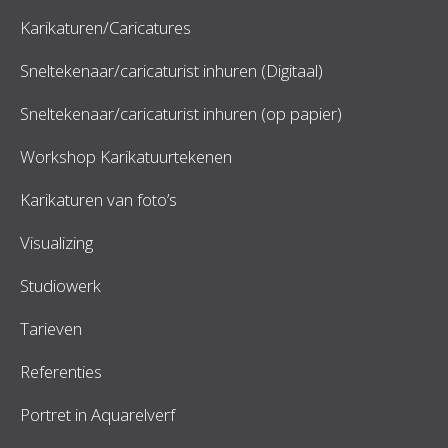
Karikaturen/Caricatures
Sneltekenaar/caricaturist inhuren (Digitaal)
Sneltekenaar/caricaturist inhuren (op papier)
Workshop Karikatuurtekenen
Karikaturen van foto’s
Visualizing
Studiowerk
Tarieven
Referenties
Portret in Aquarelverf