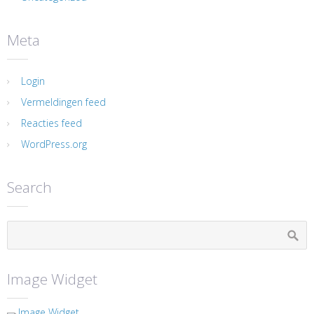
Meta
Login
Vermeldingen feed
Reacties feed
WordPress.org
Search
Image Widget