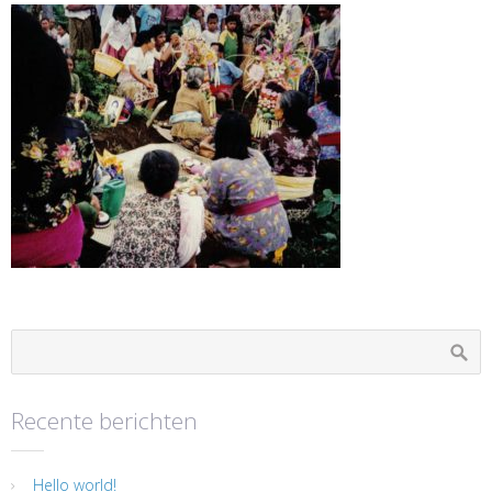
Recente berichten
Hello world!