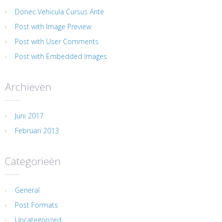
Donec Vehicula Cursus Ante
Post with Image Preview
Post with User Comments
Post with Embedded Images
Archieven
Juni 2017
Februari 2013
Categorieën
General
Post Formats
Uncategorized