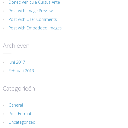
Donec Vehicula Cursus Ante
Post with Image Preview
Post with User Comments
Post with Embedded Images
Archieven
Juni 2017
Februari 2013
Categorieën
General
Post Formats
Uncategorized