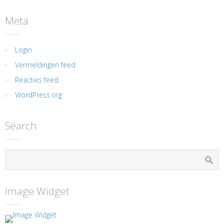
Meta
Login
Vermeldingen feed
Reacties feed
WordPress.org
Search
Image Widget