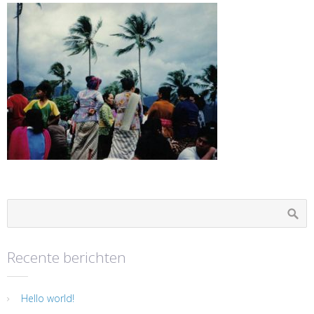
Recente berichten
Hello world!