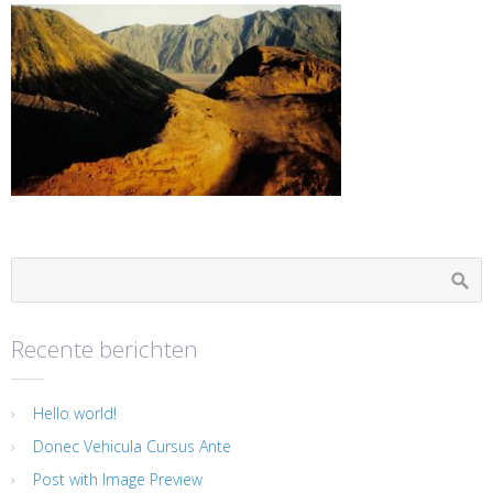
Recente berichten
Hello world!
Donec Vehicula Cursus Ante
Post with Image Preview