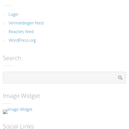
Login
Vermeldingen feed
Reacties feed
WordPress.org
Search
Image Widget
Social Links