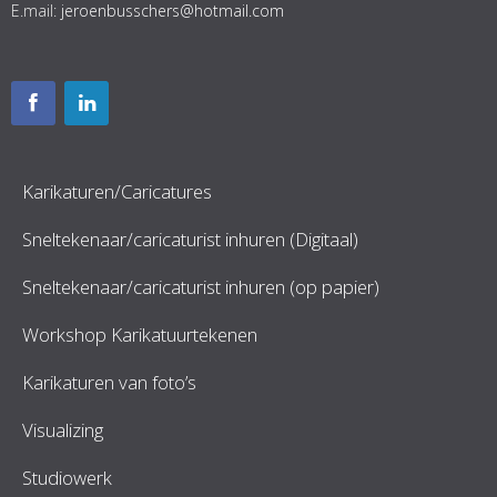
E.mail:
jeroenbusschers@hotmail.com
Karikaturen/Caricatures
Sneltekenaar/caricaturist inhuren (Digitaal)
Sneltekenaar/caricaturist inhuren (op papier)
Workshop Karikatuurtekenen
Karikaturen van foto’s
Visualizing
Studiowerk