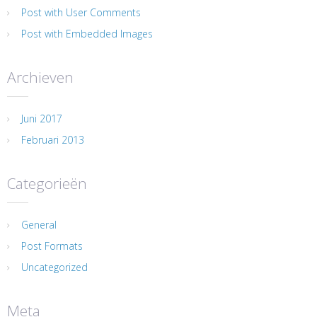
Post with User Comments
Post with Embedded Images
Archieven
Juni 2017
Februari 2013
Categorieën
General
Post Formats
Uncategorized
Meta