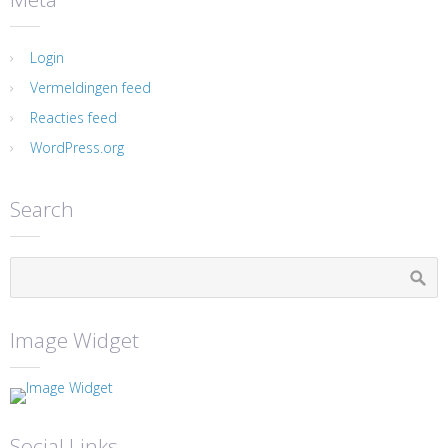
Login
Vermeldingen feed
Reacties feed
WordPress.org
Search
Image Widget
Social Links