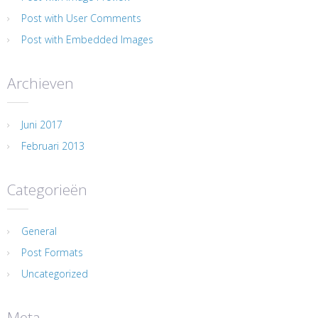
Post with User Comments
Post with Embedded Images
Archieven
Juni 2017
Februari 2013
Categorieën
General
Post Formats
Uncategorized
Meta