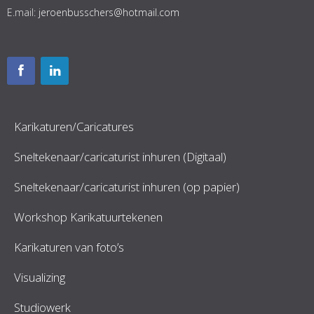
E.mail:
jeroenbusschers@hotmail.com
Karikaturen/Caricatures
Sneltekenaar/caricaturist inhuren (Digitaal)
Sneltekenaar/caricaturist inhuren (op papier)
Workshop Karikatuurtekenen
Karikaturen van foto’s
Visualizing
Studiowerk