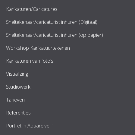
Karikaturen/Caricatures
Sneltekenaar/caricaturist inhuren (Digitaal)
Sneltekenaar/caricaturist inhuren (op papier)
Workshop Karikatuurtekenen
Karikaturen van foto’s
Visualizing
Studiowerk
Tarieven
Referenties
Portret in Aquarelverf