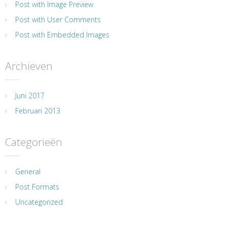
Post with Image Preview
Post with User Comments
Post with Embedded Images
Archieven
Juni 2017
Februari 2013
Categorieën
General
Post Formats
Uncategorized