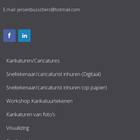
E.mail:
jeroenbusschers@hotmail.com
Karikaturen/Caricatures
Sneltekenaar/caricaturist inhuren (Digitaal)
Sneltekenaar/caricaturist inhuren (op papier)
Workshop Karikatuurtekenen
Karikaturen van foto’s
Visualizing