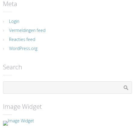
Meta
Login
Vermeldingen feed
Reacties feed
WordPress.org
Search
Image Widget