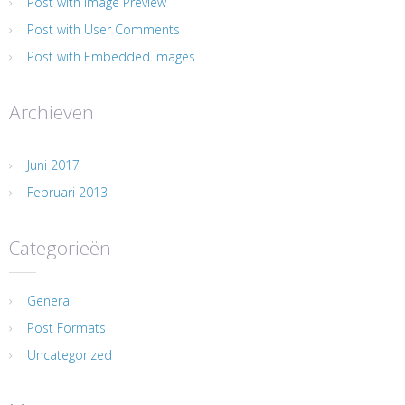
Post with Image Preview
Post with User Comments
Post with Embedded Images
Archieven
Juni 2017
Februari 2013
Categorieën
General
Post Formats
Uncategorized