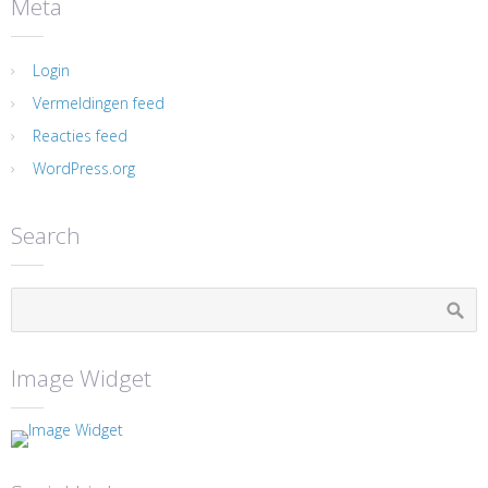
Meta
Login
Vermeldingen feed
Reacties feed
WordPress.org
Search
Image Widget