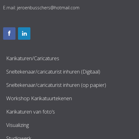
E.mail:
jeroenbusschers@hotmail.com
Karikaturen/Caricatures
Sneltekenaar/caricaturist inhuren (Digitaal)
Sneltekenaar/caricaturist inhuren (op papier)
Workshop Karikatuurtekenen
Karikaturen van foto’s
Visualizing
Studiowerk