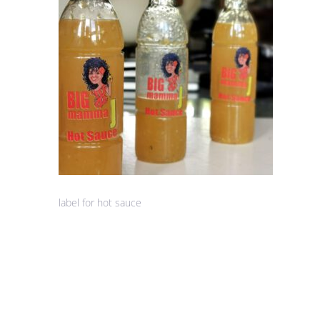
label for hot sauce