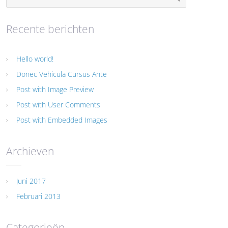
Recente berichten
Hello world!
Donec Vehicula Cursus Ante
Post with Image Preview
Post with User Comments
Post with Embedded Images
Archieven
Juni 2017
Februari 2013
Categorieën