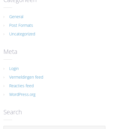
General
Post Formats
Uncategorized
Meta
Login
Vermeldingen feed
Reacties feed
WordPress.org
Search