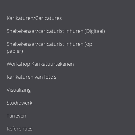
Karikaturen/Caricatures
Sneltekenaar/caricaturist inhuren (Digitaal)
Sneltekenaar/caricaturist inhuren (op
papier)
Workshop Karikatuurtekenen
Karikaturen van foto’s
Visualizing
Studiowerk
Tarieven
Referenties