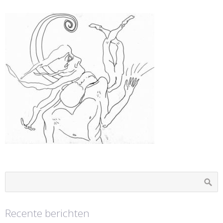
Recente berichten