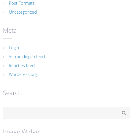
Post Formats
Uncategorized
Meta
Login
Vermeldingen feed
Reacties feed
WordPress.org
Search
Image Widget