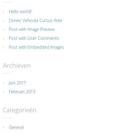
Hello world!
Donec Vehicula Cursus Ante
Post with Image Preview
Post with User Comments
Post with Embedded Images
Archieven
Juni 2017
Februari 2013
Categorieën
General