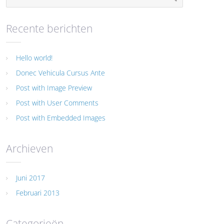
Recente berichten
Hello world!
Donec Vehicula Cursus Ante
Post with Image Preview
Post with User Comments
Post with Embedded Images
Archieven
Juni 2017
Februari 2013
Categorieën