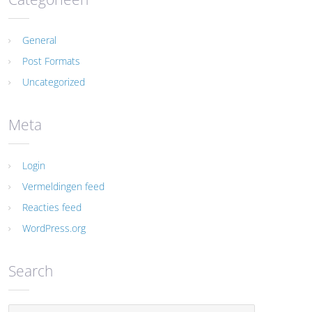
General
Post Formats
Uncategorized
Meta
Login
Vermeldingen feed
Reacties feed
WordPress.org
Search