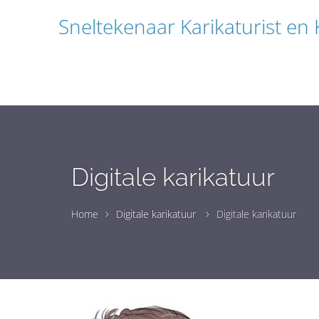
Sneltekenaar Karikaturist en
Digitale karikatuur
Home
Digitale karikatuur
Digitale karikatuur