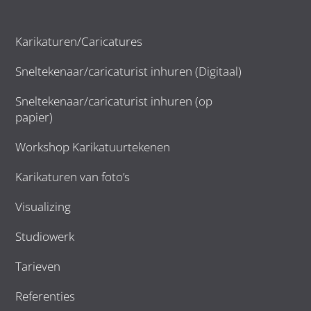
Karikaturen/Caricatures
Sneltekenaar/caricaturist inhuren (Digitaal)
Sneltekenaar/caricaturist inhuren (op
papier)
Workshop Karikatuurtekenen
Karikaturen van foto’s
Visualizing
Studiowerk
Tarieven
Referenties