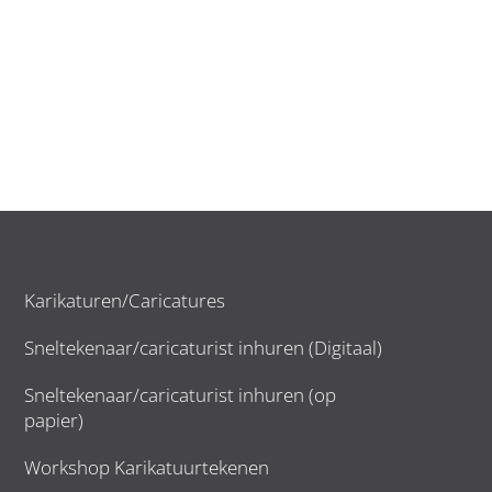
Karikaturen/Caricatures
Sneltekenaar/caricaturist inhuren (Digitaal)
Sneltekenaar/caricaturist inhuren (op
papier)
Workshop Karikatuurtekenen