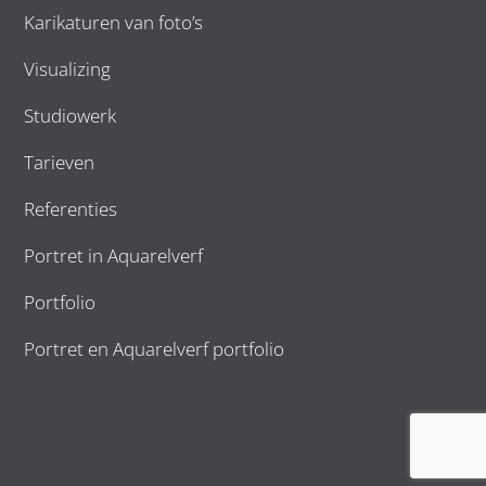
Karikaturen van foto’s
Visualizing
Studiowerk
Tarieven
Referenties
Portret in Aquarelverf
Portfolio
Portret en Aquarelverf portfolio