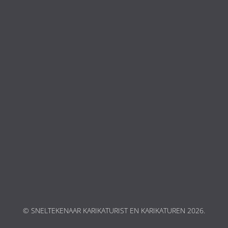
© SNELTEKENAAR KARIKATURIST EN KARIKATUREN 2026.