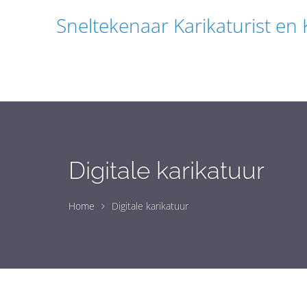
Sneltekenaar Karikaturist en
Digitale karikatuur
Home
Digitale karikatuur