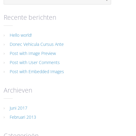
Recente berichten
Hello world!
Donec Vehicula Cursus Ante
Post with Image Preview
Post with User Comments
Post with Embedded Images
Archieven
Juni 2017
Februari 2013
Categorieën