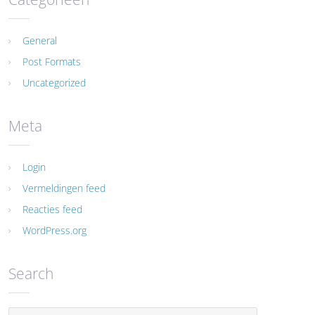
General
Post Formats
Uncategorized
Meta
Login
Vermeldingen feed
Reacties feed
WordPress.org
Search