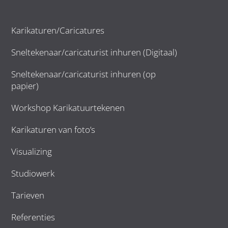
Karikaturen/Caricatures
Sneltekenaar/caricaturist inhuren (Digitaal)
Sneltekenaar/caricaturist inhuren (op
papier)
Workshop Karikatuurtekenen
Karikaturen van foto’s
Visualizing
Studiowerk
Tarieven
Referenties