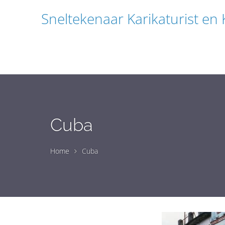
Sneltekenaar Karikaturist en
Cuba
Home
Cuba