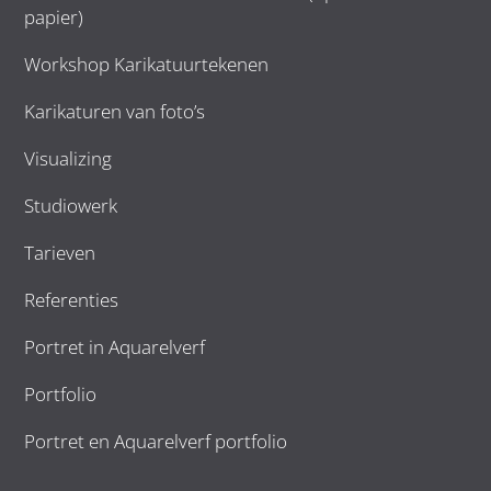
papier)
Workshop Karikatuurtekenen
Karikaturen van foto’s
Visualizing
Studiowerk
Tarieven
Referenties
Portret in Aquarelverf
Portfolio
Portret en Aquarelverf portfolio