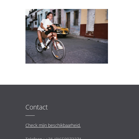
Contact
Check mijn beschikbaarheid.