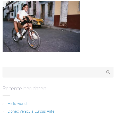
Recente berichten
Hello world!
Donec Vehicula Cursus Ante