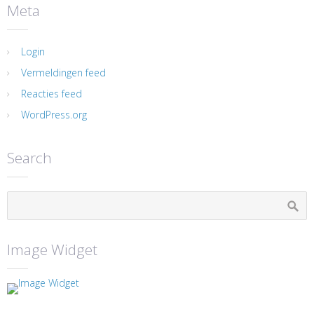
Meta
Login
Vermeldingen feed
Reacties feed
WordPress.org
Search
Image Widget