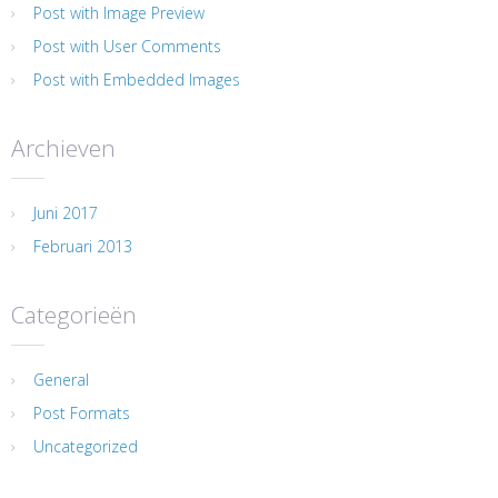
Post with Image Preview
Post with User Comments
Post with Embedded Images
Archieven
Juni 2017
Februari 2013
Categorieën
General
Post Formats
Uncategorized