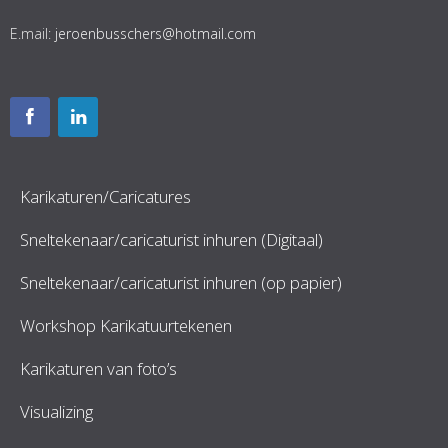
E.mail:
jeroenbusschers@hotmail.com
Karikaturen/Caricatures
Sneltekenaar/caricaturist inhuren (Digitaal)
Sneltekenaar/caricaturist inhuren (op papier)
Workshop Karikatuurtekenen
Karikaturen van foto’s
Visualizing