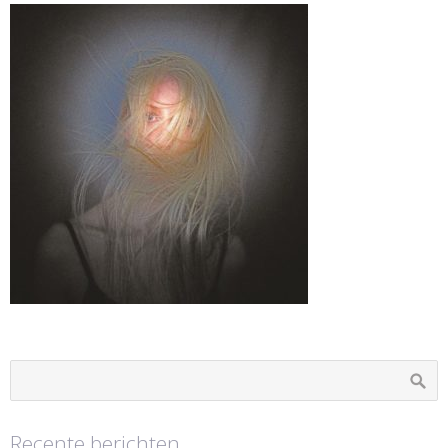
Recente berichten