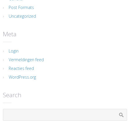
Post Formats
Uncategorized
Meta
Login
Vermeldingen feed
Reacties feed
WordPress.org
Search