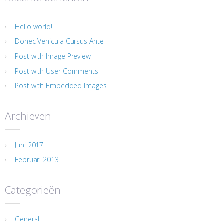
Hello world!
Donec Vehicula Cursus Ante
Post with Image Preview
Post with User Comments
Post with Embedded Images
Archieven
Juni 2017
Februari 2013
Categorieën
General