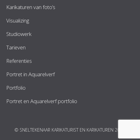
Karikaturen van foto’s
Visualizing
Studiowerk
Tarieven
Referenties
Portret in Aquarelverf
Portfolio
Portret en Aquarelverf portfolio
© SNELTEKENAAR KARIKATURIST EN KARIKATUREN 2026.