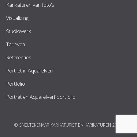
Karikaturen van foto’s
Visualizing
Studiowerk
Tarieven
Referenties
Portret in Aquarelverf
Portfolio
Portret en Aquarelverf portfolio
© SNELTEKENAAR KARIKATURIST EN KARIKATUREN 2026.