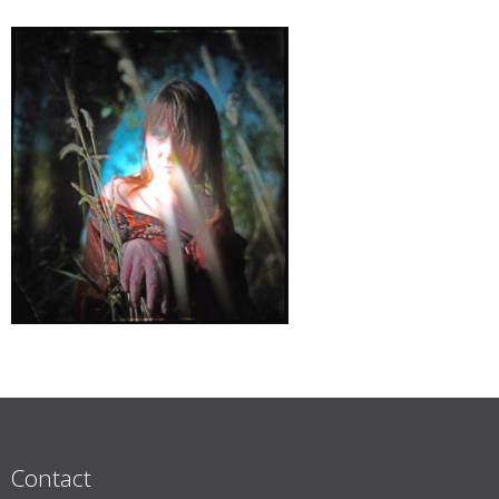
Contact