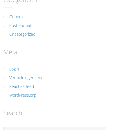
General
Post Formats
Uncategorized
Meta
Login
Vermeldingen feed
Reacties feed
WordPress.org
Search