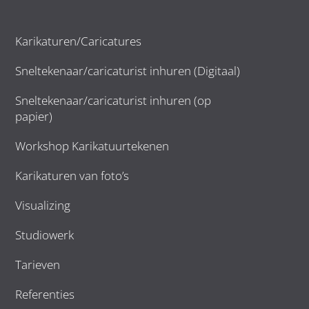
Karikaturen/Caricatures
Sneltekenaar/caricaturist inhuren (Digitaal)
Sneltekenaar/caricaturist inhuren (op
papier)
Workshop Karikatuurtekenen
Karikaturen van foto’s
Visualizing
Studiowerk
Tarieven
Referenties