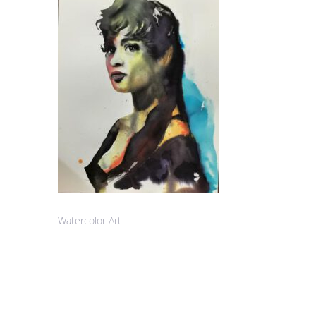
Watercolor Art