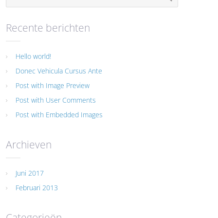
Recente berichten
Hello world!
Donec Vehicula Cursus Ante
Post with Image Preview
Post with User Comments
Post with Embedded Images
Archieven
Juni 2017
Februari 2013
Categorieën