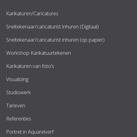
Karikaturen/Caricatures
Sneltekenaar/caricaturist inhuren (Digitaal)
Sneltekenaar/caricaturist inhuren (op papier)
Workshop Karikatuurtekenen
Karikaturen van foto’s
Visualizing
Studiowerk
Tarieven
Referenties
Portret in Aquarelverf